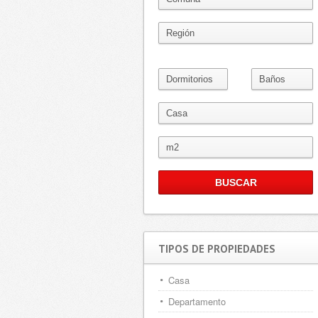
TIPOS DE PROPIEDADES
Casa
Departamento