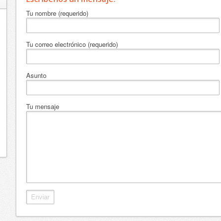
Tu nombre (requerido)
Tu correo electrónico (requerido)
Asunto
Tu mensaje