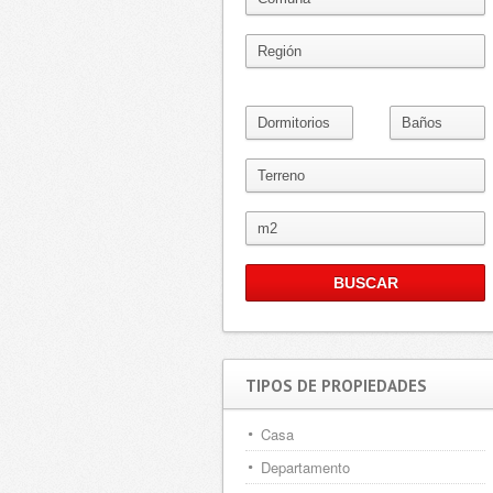
TIPOS DE PROPIEDADES
Casa
Departamento