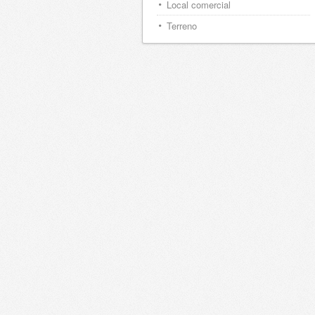
Local comercial
Terreno