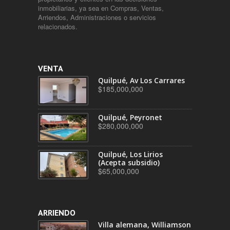
inmobiliarias, ya sea en Compras, Ventas,
Arriendos, Administraciones o servicios
relacionados.
VENTA
Quilpué, Av Los Carrares
$185,000,000
Quilpué, Peyronet
$280,000,000
Quilpué, Los Lirios
(Acepta subsidio)
$65,000,000
ARRIENDO
Villa alemana, Williamson