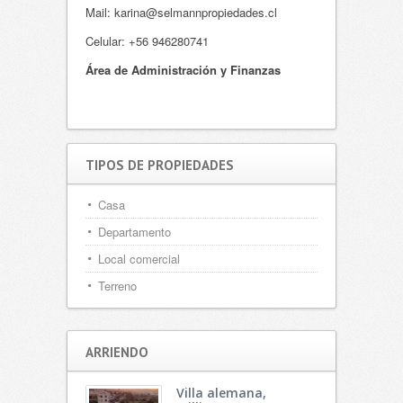
Mail: karina@selmannpropiedades.cl
Celular: +56 946280741
Área
de Administración y Finanzas
TIPOS DE PROPIEDADES
Casa
Departamento
Local comercial
Terreno
ARRIENDO
Villa alemana,