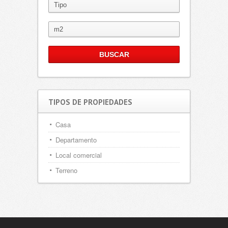
TIPOS DE PROPIEDADES
Casa
Departamento
Local comercial
Terreno