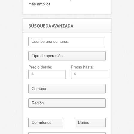
más amplios
BÚSQUEDA AVANZADA
Precio desde:
Precio hasta: