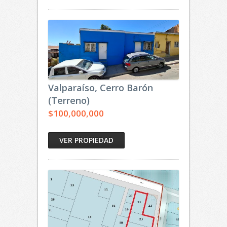
Valparaíso, Cerro Barón
(Terreno)
$100,000,000
VER PROPIEDAD