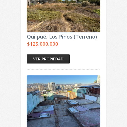
Quilpué, Los Pinos (Terreno)
$125,000,000
VER PROPIEDAD