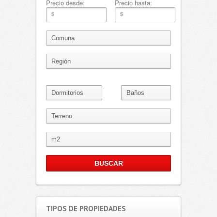
Precio desde:
Precio hasta:
TIPOS DE PROPIEDADES