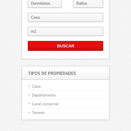
TIPOS DE PROPIEDADES
Casa
Departamento
Local comercial
Terreno